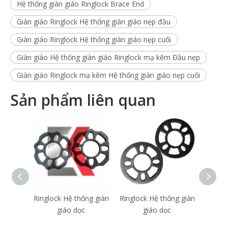
Hệ thống giàn giáo Ringlock Brace End
Giàn giáo Ringlock Hệ thống giàn giáo nẹp đầu
Giàn giáo Ringlock Hệ thống giàn giáo nẹp cuối
Giàn giáo Hệ thống giàn giáo Ringlock mạ kẽm Đầu nẹp
Giàn giáo Ringlock mạ kẽm Hệ thống giàn giáo nẹp cuối
Sản phẩm liên quan
Ringlock Hệ thống giàn
Ringlock Hệ thống giàn
Hệ t
giáo dọc
giáo dọc
Ringl
được 