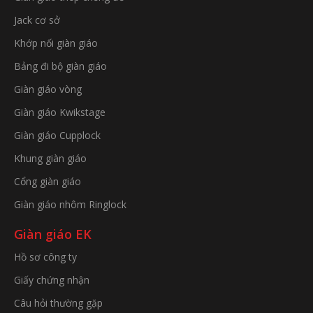
Jack cơ sở
Khớp nối giàn giáo
Bảng đi bộ giàn giáo
Giàn giáo vòng
Giàn giáo Kwikstage
Giàn giáo Cupplock
Khung giàn giáo
Cổng giàn giáo
Giàn giáo nhôm Ringlock
Giàn giáo EK
Hồ sơ công ty
Giấy chứng nhận
Câu hỏi thường gặp