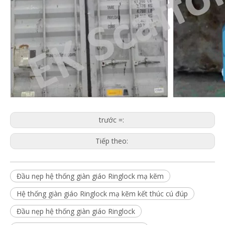
trước =:
Tiếp theo:
Đầu nẹp hệ thống giàn giáo Ringlock mạ kẽm
Hệ thống giàn giáo Ringlock mạ kẽm kết thúc cú đúp
Đầu nẹp hệ thống giàn giáo Ringlock