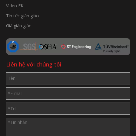
Video EK
Tin tức giàn giáo
Giá giàn giáo
Liên hệ với chúng tôi