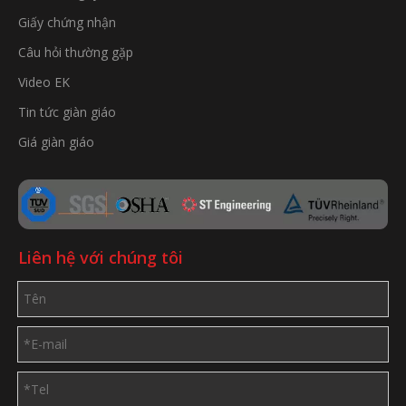
Giấy chứng nhận
Câu hỏi thường gặp
Video EK
Tin tức giàn giáo
Giá giàn giáo
Liên hệ với chúng tôi