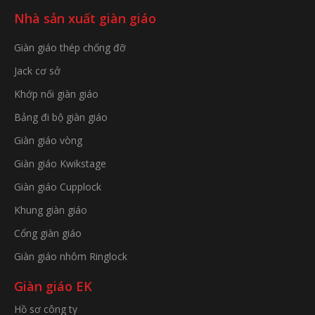
Nhà sản xuất giàn giáo
Giàn giáo thép chống đỡ
Jack cơ sở
Khớp nối giàn giáo
Bảng đi bộ giàn giáo
Giàn giáo vòng
Giàn giáo Kwikstage
Giàn giáo Cupplock
Khung giàn giáo
Cổng giàn giáo
Giàn giáo nhôm Ringlock
Giàn giáo EK
Hồ sơ công ty