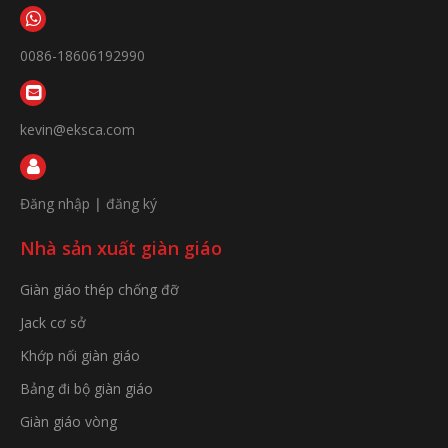
0086-18606192990
kevin@eksca.com
Đăng nhập
|
đăng ký
Nhà sản xuất giàn giáo
Giàn giáo thép chống đỡ
Jack cơ sở
Khớp nối giàn giáo
Bảng đi bộ giàn giáo
Giàn giáo vòng