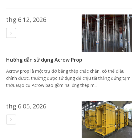
thg 6 12, 2026
Hướng dẫn sử dụng Acrow Prop
Acrow prop là một trụ đỡ bằng thép chắc chắn, có thể điều
chỉnh được, thường được sử dụng để chịu tải thẳng đứng tạm
thời. Đạo cụ Acrow bao gồm hai ống thép m...
thg 6 05, 2026