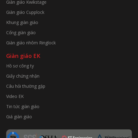
Giàn giáo Kwikstage
Giàn giáo Cupplock
Khung giàn giáo
Cổng giàn giáo
Giàn giáo nhôm Ringlock
Giàn giáo EK
Hồ sơ công ty
Giấy chứng nhận
Câu hỏi thường gặp
Video EK
Tin tức giàn giáo
Giá giàn giáo