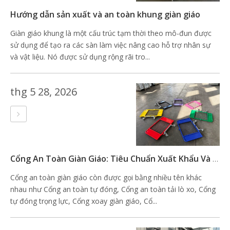
Hướng dẫn sản xuất và an toàn khung giàn giáo
Giàn giáo khung là một cấu trúc tạm thời theo mô-đun được
sử dụng để tạo ra các sàn làm việc nâng cao hỗ trợ nhân sự
và vật liệu. Nó được sử dụng rộng rãi tro...
thg 5 28, 2026
Cổng An Toàn Giàn Giáo: Tiêu Chuẩn Xuất Khẩu Và Kiểm Tra Chất Lượng
Cổng an toàn giàn giáo còn được gọi bằng nhiều tên khác
nhau như Cổng an toàn tự đóng, Cổng an toàn tải lò xo, Cổng
tự đóng trọng lực, Cổng xoay giàn giáo, Cổ...