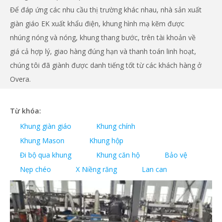
Để đáp ứng các nhu cầu thị trường khác nhau,
nhà sản xuất
giàn giáo EK
xuất khẩu điện, khung hình mạ kẽm được
nhúng nóng và nóng, khung thang bước, trên tài khoản về
giá cả hợp lý, giao hàng đúng hạn và thanh toán linh hoạt,
chúng tôi đã giành được danh tiếng tốt từ các khách hàng ở
Overa.
Từ khóa:
Khung giàn giáo
Khung chính
Khung Mason
Khung hộp
Đi bộ qua khung
Khung căn hộ
Bảo vệ
Nẹp chéo
X Niềng răng
Lan can