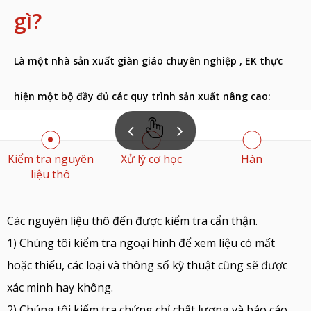
gì?
Là một
nhà sản xuất giàn giáo chuyên nghiệp
, EK thực
hiện một bộ đầy đủ các quy trình sản xuất nâng cao:
Kiểm tra nguyên
Xử lý cơ học
Hàn
liệu thô
Các nguyên liệu thô đến được kiểm tra cẩn thận.
1) Chúng tôi kiểm tra ngoại hình để xem liệu có mất
hoặc thiếu, các loại và thông số kỹ thuật cũng sẽ được
xác minh hay không.
2) Chúng tôi kiểm tra chứng chỉ chất lượng và báo cáo