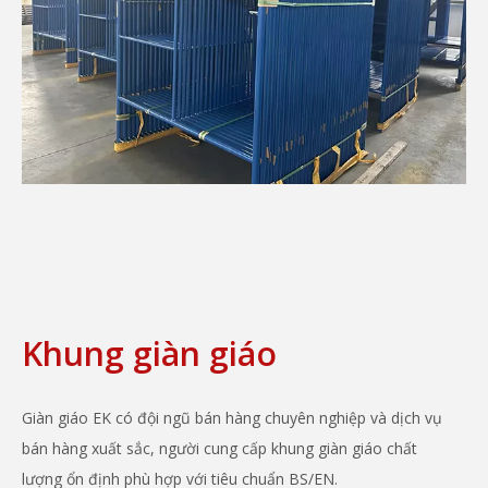
Khung giàn giáo
Giàn giáo EK có đội ngũ bán hàng chuyên nghiệp và dịch vụ
bán hàng xuất sắc, người cung cấp khung giàn giáo chất
lượng ổn định phù hợp với tiêu chuẩn BS/EN.