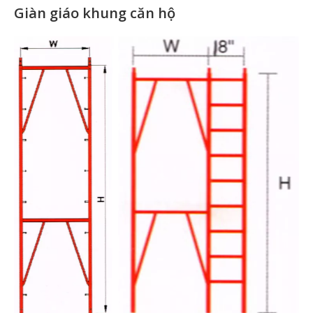
Giàn giáo khung căn hộ