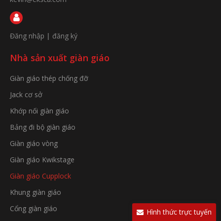
Đăng nhập
|
đăng ký
Nhà sản xuất giàn giáo
Giàn giáo thép chống đỡ
Jack cơ sở
Khớp nối giàn giáo
Bảng đi bộ giàn giáo
Giàn giáo vòng
Giàn giáo Kwikstage
Giàn giáo Cupplock
Khung giàn giáo
Cổng giàn giáo
Hình thức trực tuyến