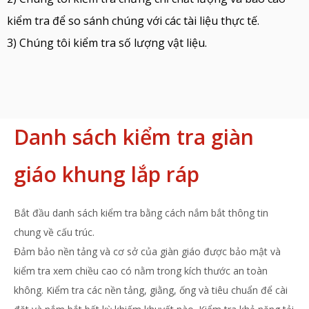
kiểm tra để so sánh chúng với các tài liệu thực tế.
3) Chúng tôi kiểm tra số lượng vật liệu.
Danh sách kiểm tra giàn
giáo khung lắp ráp
Bắt đầu danh sách kiểm tra bằng cách nắm bắt thông tin
chung về cấu trúc.
Đảm bảo nền tảng và cơ sở của giàn giáo được bảo mật và
kiểm tra xem chiều cao có nằm trong kích thước an toàn
không. Kiểm tra các nền tảng, giằng, ống và tiêu chuẩn để cài