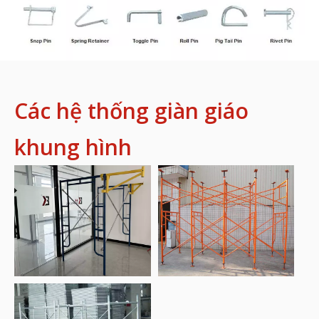
Các hệ thống giàn giáo
khung hình