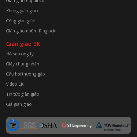
Giàn giáo Cupplock
Khung giàn giáo
Cổng giàn giáo
Giàn giáo nhôm Ringlock
Giàn giáo EK
Hồ sơ công ty
Giấy chứng nhận
Câu hỏi thường gặp
Video EK
Tin tức giàn giáo
Giá giàn giáo