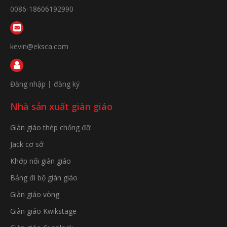
0086-18606192990
kevin@eksca.com
Đăng nhập
|
đăng ký
Nhà sản xuất giàn giáo
Giàn giáo thép chống đỡ
Jack cơ sở
Khớp nối giàn giáo
Bảng đi bộ giàn giáo
Giàn giáo vòng
Giàn giáo Kwikstage