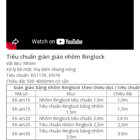
Tiêu chuẩn giàn giáo nhôm Ringlock
Vật liệu: Nhôm
Xử lý bề mặt: mạ kẽm nhúng nóng
Tiêu chuẩn: BS1139, EN74
Chiều dài: 500-4000mm có sẵn
Giàn giáo bằng nhôm Ringlock theo chiều dọc / tiêu chuẩn
Mã số
Mục
Chiều dài
EK-ars10
Nhôm Ringlock tiêu chuẩn 1.0m
1,0m
Tiêu chuẩn Ringlock bằng nhôm
EK-ars15
1,5m
1,5m
EK-ars20
Nhôm Ringlock tiêu chuẩn 2.0m
2.0 m
EK-ars25
Tiêu chuẩn nhôm Ringlock 2,5m
2,5m
Tiêu chuẩn Ringlock bằng nhôm
EK-ars30
3.0m
3.0m