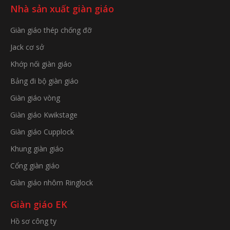
Nhà sản xuất giàn giáo
Giàn giáo thép chống đỡ
Jack cơ sở
Khớp nối giàn giáo
Bảng đi bộ giàn giáo
Giàn giáo vòng
Giàn giáo Kwikstage
Giàn giáo Cupplock
Khung giàn giáo
Cổng giàn giáo
Giàn giáo nhôm Ringlock
Giàn giáo EK
Hồ sơ công ty