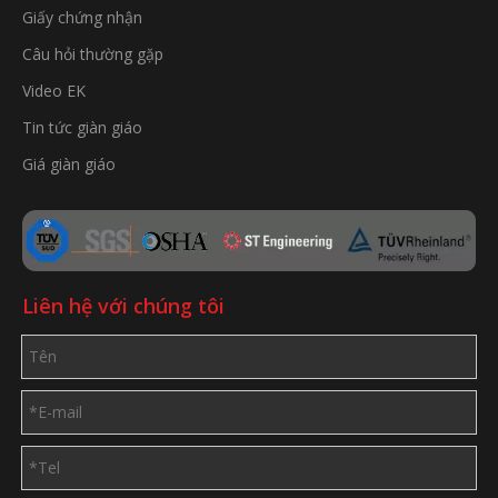
Giấy chứng nhận
Câu hỏi thường gặp
Video EK
Tin tức giàn giáo
Giá giàn giáo
Liên hệ với chúng tôi