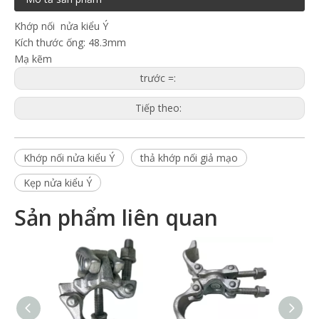
Khớp nối nửa kiểu Ý
Kích thước ống: 48.3mm
Mạ kẽm
trước =:
Tiếp theo:
Khớp nối nửa kiểu Ý
thả khớp nối giả mạo
Kẹp nửa kiểu Ý
Sản phẩm liên quan