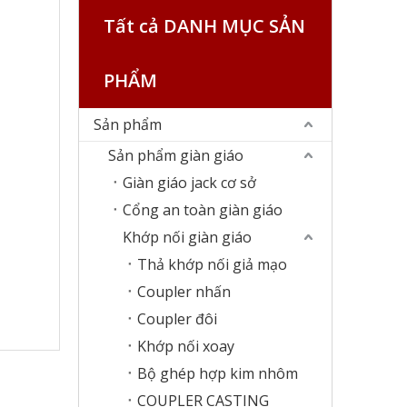
Tất cả DANH MỤC SẢN
PHẨM
Sản phẩm
Sản phẩm giàn giáo
Giàn giáo jack cơ sở
Cổng an toàn giàn giáo
Khớp nối giàn giáo
Thả khớp nối giả mạo
Coupler nhấn
Coupler đôi
Khớp nối xoay
Bộ ghép hợp kim nhôm
COUPLER CASTING