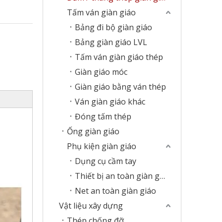
Tấm ván giàn giáo
Bảng đi bộ giàn giáo
Bảng giàn giáo LVL
Tấm ván giàn giáo thép
Giàn giáo móc
Giàn giáo bằng ván thép
Ván giàn giáo khác
Đóng tấm thép
Ống giàn giáo
Phụ kiện giàn giáo
Dụng cụ cầm tay
Thiết bị an toàn giàn giáo
Net an toàn giàn giáo
Vật liệu xây dựng
Thép chống đỡ