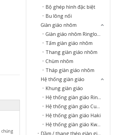
Bộ ghép hình đặc biệt
Bu lông nối
Giàn giáo nhôm
Giàn giáo nhôm Ringlock
Tấm giàn giáo nhôm
Thang giàn giáo nhôm
Chùm nhôm
Tháp giàn giáo nhôm
Hệ thống giàn giáo
Khung giàn giáo
Hệ thống giàn giáo Ringlock
Hệ thống giàn giáo Cupplock
Hệ thống giàn giáo Haki
Hệ thống giàn giáo Kwikstage
, chúng
Dầm / thang thép giàn giáo