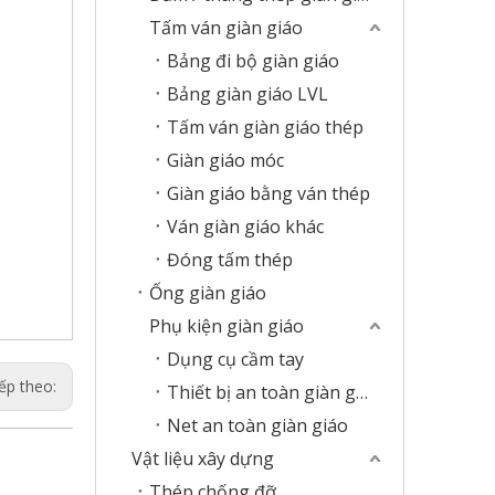
Tấm ván giàn giáo
Bảng đi bộ giàn giáo
Bảng giàn giáo LVL
Tấm ván giàn giáo thép
Giàn giáo móc
Giàn giáo bằng ván thép
Ván giàn giáo khác
Đóng tấm thép
Ống giàn giáo
Phụ kiện giàn giáo
Dụng cụ cầm tay
ếp theo:
Thiết bị an toàn giàn giáo
Net an toàn giàn giáo
Vật liệu xây dựng
Thép chống đỡ