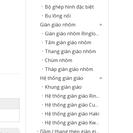
Bộ ghép hình đặc biệt
Bu lông nối
Giàn giáo nhôm
Giàn giáo nhôm Ringlock
Tấm giàn giáo nhôm
Thang giàn giáo nhôm
Chùm nhôm
Tháp giàn giáo nhôm
Hệ thống giàn giáo
Khung giàn giáo
Hệ thống giàn giáo Ringlock
Hệ thống giàn giáo Cupplock
Hệ thống giàn giáo Haki
Hệ thống giàn giáo Kwikstage
Dầm / thang thép giàn giáo