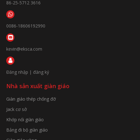
86-25-5712 3616
0086-18606192990
kevin@eksca.com
Đăng nhập
|
đăng ký
Nhà sản xuất giàn giáo
Giàn giáo thép chống đỡ
Jack cơ sở
Khớp nối giàn giáo
Bảng đi bộ giàn giáo