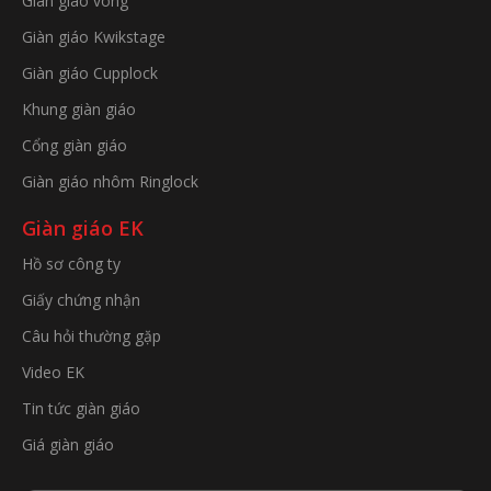
Giàn giáo vòng
Giàn giáo Kwikstage
Giàn giáo Cupplock
Khung giàn giáo
Cổng giàn giáo
Giàn giáo nhôm Ringlock
Giàn giáo EK
Hồ sơ công ty
Giấy chứng nhận
Câu hỏi thường gặp
Video EK
Tin tức giàn giáo
Giá giàn giáo