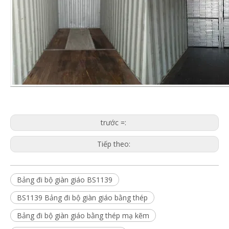
trước =:
Tiếp theo:
Bảng đi bộ giàn giáo BS1139
BS1139 Bảng đi bộ giàn giáo bằng thép
Bảng đi bộ giàn giáo bằng thép mạ kẽm